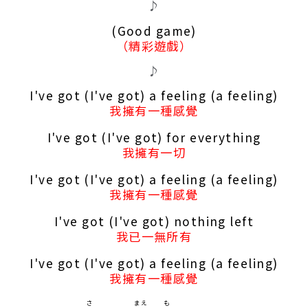
♪
(Good game)
（精彩遊戲）
♪
I've got (I've got) a feeling (a feeling)
我擁有一種感覺
I've got (I've got) for everything
我擁有一切
I've got (I've got) a feeling (a feeling)
我擁有一種感覺
I've got (I've got) nothing left
我已一無所有
I've got (I've got) a feeling (a feeling)
我擁有一種感覺
さ
まえ
も