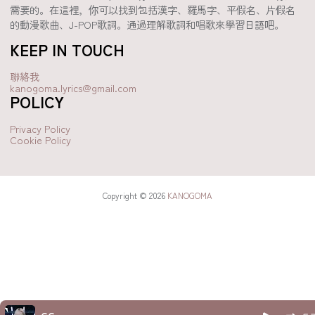
需要的。在這裡，你可以找到包括漢字、羅馬字、平假名、片假名
的動漫歌曲、J-POP歌詞。通過理解歌詞和唱歌來學習日語吧。
KEEP IN TOUCH
聯絡我
kanogoma.lyrics@gmail.com
POLICY
Privacy Policy
Cookie Policy
Copyright © 2026
KANOGOMA