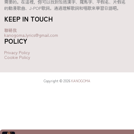
需要的。在這裡，你可以找到包括漢字、羅馬字、平假名、片假名
的動漫歌曲、J-POP歌詞。通過理解歌詞和唱歌來學習日語吧。
KEEP IN TOUCH
聯絡我
kanogoma.lyrics@gmail.com
POLICY
Privacy Policy
Cookie Policy
Copyright © 2026
KANOGOMA