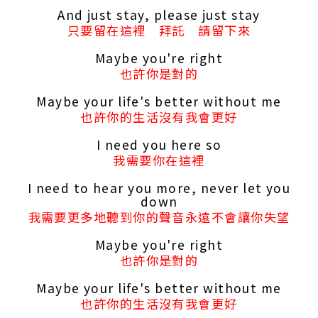
And just stay, please just stay
只要留在這裡 拜託 請留下來
Maybe you're right
也許你是對的
Maybe your life's better without me
也許你的生活沒有我會更好
I need you here so
我需要你在這裡
I need to hear you more, never let you
down
我需要更多地聽到你的聲音永遠不會讓你失望
Maybe you're right
也許你是對的
Maybe your life's better without me
也許你的生活沒有我會更好