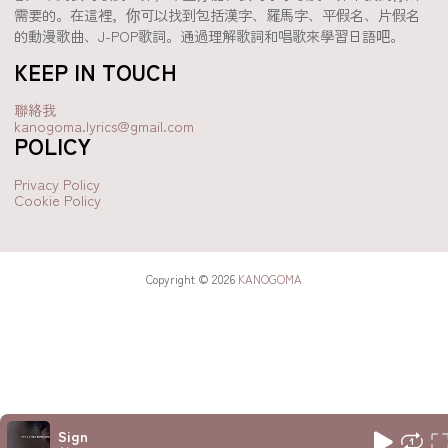
需要的。在這裡，你可以找到包括漢字、羅馬字、平假名、片假名
的動漫歌曲、J-POP歌詞。通過理解歌詞和唱歌來學習日語吧。
KEEP IN TOUCH
聯絡我
kanogoma.lyrics@gmail.com
POLICY
Privacy Policy
Cookie Policy
Copyright © 2026
KANOGOMA
Sign