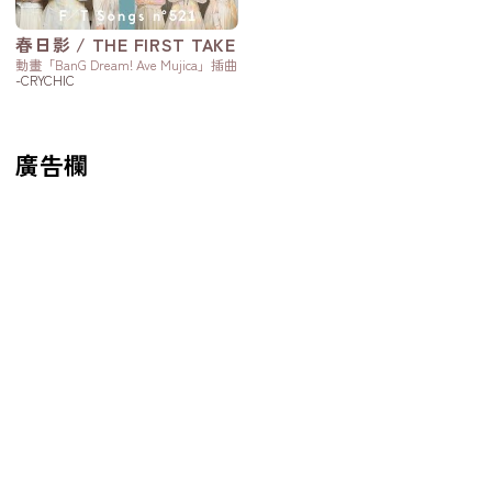
春日影 / THE FIRST TAKE
動畫「BanG Dream! Ave Mujica」插曲
-CRYCHIC
廣告欄