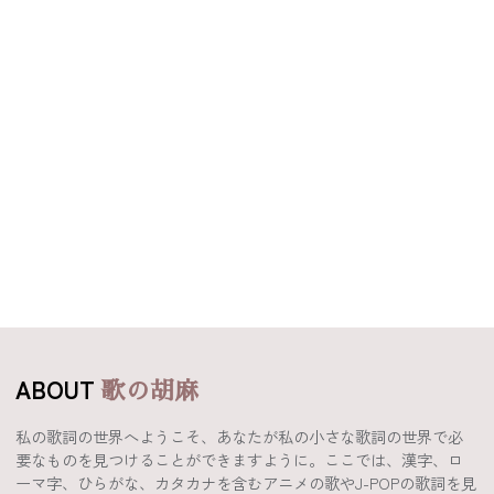
ABOUT
歌の胡麻
私の歌詞の世界へようこそ、あなたが私の小さな歌詞の世界で必
要なものを見つけることができますように。ここでは、漢字、ロ
ーマ字、ひらがな、カタカナを含むアニメの歌やJ-POPの歌詞を見