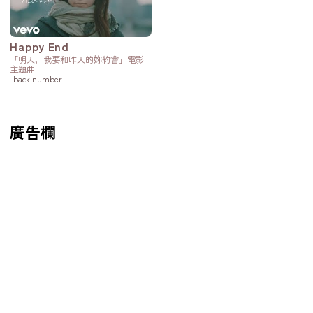
Happy End
「明天，我要和昨天的妳約會」電影
主題曲
-back number
廣告欄