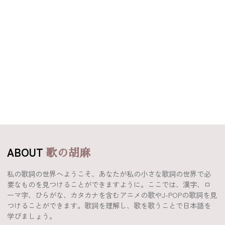
ABOUT
歌の胡麻
私の歌詞の世界へようこそ、あなたが私の小さな歌詞の世界で必
要なものを見つけることができますように。ここでは、漢字、ロ
ーマ字、ひらがな、カタカナを含むアニメの歌やJ-POPの歌詞を見
つけることができます。歌詞を理解し、歌を歌うことで日本語を
学びましょう。