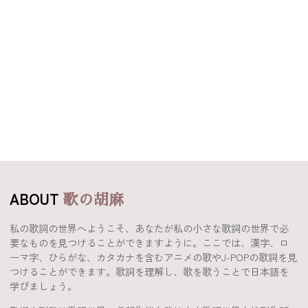
ABOUT
歌の胡麻
私の歌詞の世界へようこそ、あなたが私の小さな歌詞の世界で必
要なものを見つけることができますように。ここでは、漢字、ロ
ーマ字、ひらがな、カタカナを含むアニメの歌やJ-POPの歌詞を見
つけることができます。歌詞を理解し、歌を歌うことで日本語を
学びましょう。