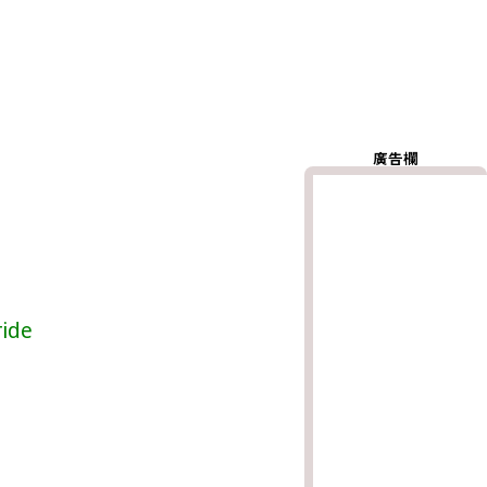
廣告欄
ide