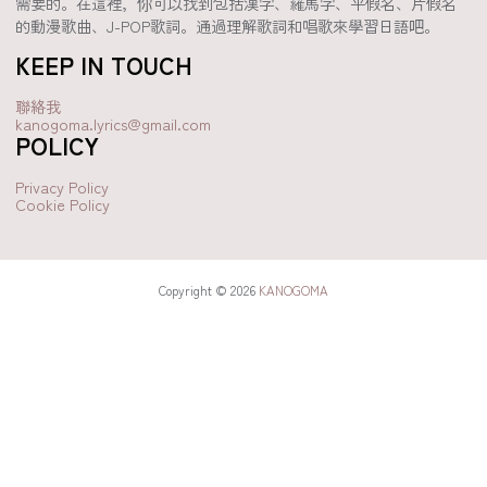
需要的。在這裡，你可以找到包括漢字、羅馬字、平假名、片假名
的動漫歌曲、J-POP歌詞。通過理解歌詞和唱歌來學習日語吧。
KEEP IN TOUCH
聯絡我
kanogoma.lyrics@gmail.com
POLICY
Privacy Policy
Cookie Policy
Copyright © 2026
KANOGOMA