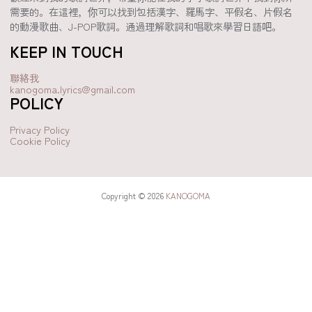
需要的。在這裡，你可以找到包括漢字、羅馬字、平假名、片假名
的動漫歌曲、J-POP歌詞。通過理解歌詞和唱歌來學習日語吧。
KEEP IN TOUCH
聯絡我
kanogoma.lyrics@gmail.com
POLICY
Privacy Policy
Cookie Policy
Copyright © 2026
KANOGOMA