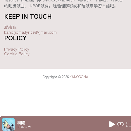
的動漫歌曲、J-POP歌詞。通過理解歌詞和唱歌來學習日語吧。
KEEP IN TOUCH
聯絡我
kanogoma.lyrics@gmail.com
POLICY
Privacy Policy
Cookie Policy
Copyright © 2026
KANOGOMA
斜陽
ヨルシカ